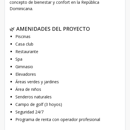
concepto de bienestar y confort en la República
Dominicana.
🌿 AMENIDADES DEL PROYECTO
Piscinas
Casa club
Restaurante
Spa
Gimnasio
Elevadores
Áreas verdes y jardines
Área de niños
Senderos naturales
Campo de golf (3 hoyos)
Seguridad 24/7
Programa de renta con operador profesional