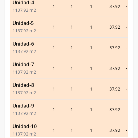
Unidad-4
1
1
1
37.92
-
1
1
37.92
m2
Unidad-5
1
1
1
37.92
-
1
1
37.92
m2
Unidad-6
1
1
1
37.92
-
1
1
37.92
m2
Unidad-7
1
1
1
37.92
-
1
1
37.92
m2
Unidad-8
1
1
1
37.92
-
1
1
37.92
m2
Unidad-9
1
1
1
37.92
-
1
1
37.92
m2
Unidad-10
1
1
1
37.92
-
1
1
37.92
m2