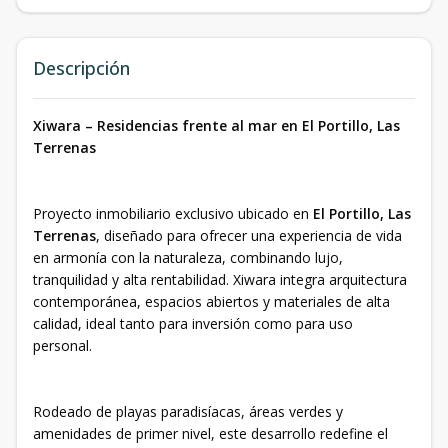
Descripción
Xiwara – Residencias frente al mar en El Portillo, Las
Terrenas
Proyecto inmobiliario exclusivo ubicado en
El Portillo, Las
Terrenas
, diseñado para ofrecer una experiencia de vida
en armonía con la naturaleza, combinando lujo,
tranquilidad y alta rentabilidad. Xiwara integra arquitectura
contemporánea, espacios abiertos y materiales de alta
calidad, ideal tanto para inversión como para uso
personal.
Rodeado de playas paradisíacas, áreas verdes y
amenidades de primer nivel, este desarrollo redefine el