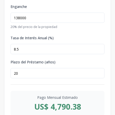
Enganche
20
% del precio de la propiedad
Tasa de Interés Anual (%)
Plazo del Préstamo (años)
Pago Mensual Estimado
US$ 4,790.38