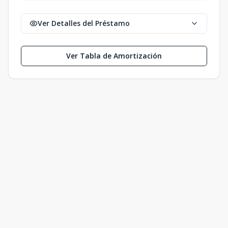
Ver Detalles del Préstamo
Ver Tabla de Amortización