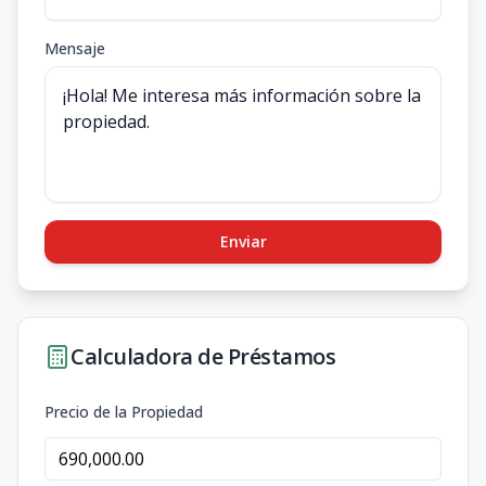
Mensaje
Enviar
Calculadora de Préstamos
Precio de la Propiedad