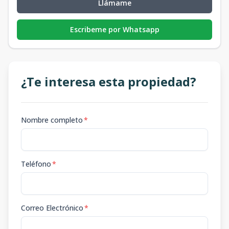
Llámame
Escribeme por Whatsapp
¿Te interesa esta propiedad?
Nombre completo
*
Teléfono
*
Correo Electrónico
*