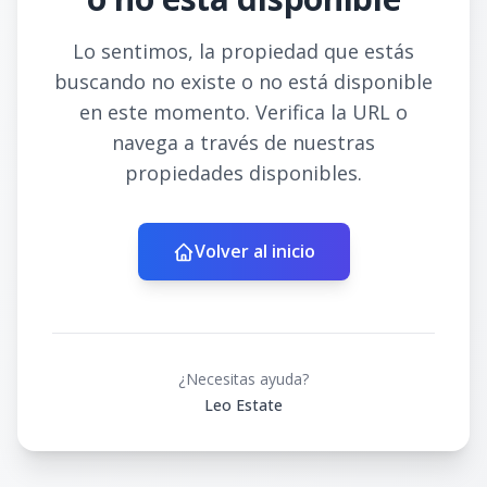
Lo sentimos, la propiedad que estás
buscando no existe o no está disponible
en este momento. Verifica la URL o
navega a través de nuestras
propiedades disponibles.
Volver al inicio
¿Necesitas ayuda?
Leo Estate