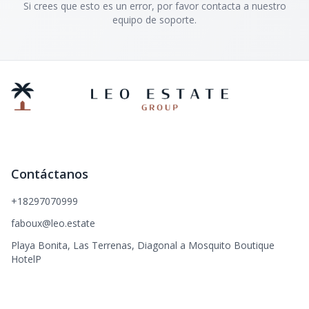
Si crees que esto es un error, por favor contacta a nuestro
equipo de soporte.
Contáctanos
+18297070999
faboux@leo.estate
Playa Bonita, Las Terrenas, Diagonal a Mosquito Boutique
HotelP