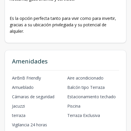
Es la opción perfecta tanto para vivir como para invertir,
gracias a su ubicación privilegiada y su potencial de
alquiler.
Amenidades
AirBnB Friendly
Aire acondicionado
Amueblado
Balcón tipo Terraza
Cámaras de seguridad
Estacionamiento techado
Jacuzzi
Piscina
terraza
Terraza Exclusiva
Vigilancia 24 horas