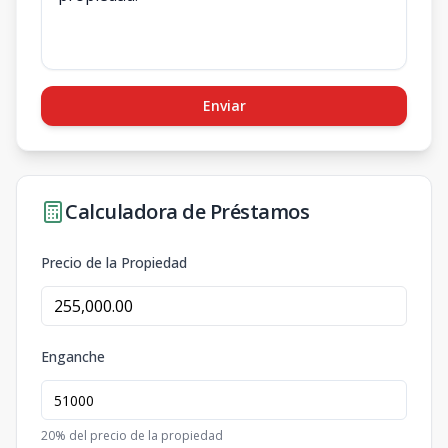
Enviar
Calculadora de Préstamos
Precio de la Propiedad
Enganche
20
% del precio de la propiedad