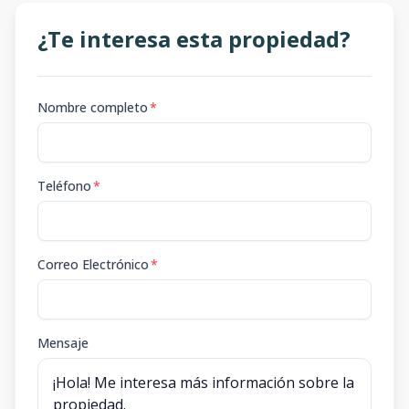
¿Te interesa esta propiedad?
Nombre completo
*
Teléfono
*
Correo Electrónico
*
Mensaje