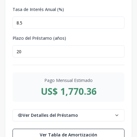
Tasa de Interés Anual (%)
Plazo del Préstamo (años)
Pago Mensual Estimado
US$ 1,770.36
Ver Detalles del Préstamo
Ver Tabla de Amortización