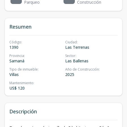
Parqueo
Construcción
Resumen
Código
:
Ciudad
:
1390
Las Terrenas
Provincia
:
Sector
:
Samaná
Las Ballenas
Tipo de inmueble
:
Año de Construcción
:
Villas
2025
Mantenimiento
:
US$ 120
Descripción