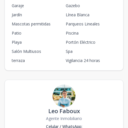
Garaje
Gazebo
Jardín
Línea Blanca
Mascotas permitidas
Parqueos Lineales
Patio
Piscina
Playa
Portón Eléctrico
Salón Multiusos
Spa
terraza
Vigilancia 24 horas
Leo Faboux
Agente Inmobiliario
Celular / WhatsApp
: