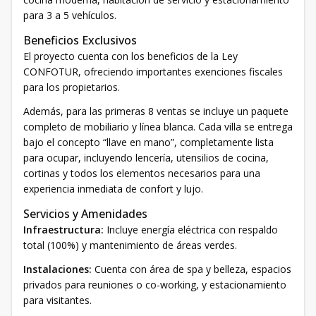
para 3 a 5 vehículos.
Beneficios Exclusivos
El proyecto cuenta con los beneficios de la Ley
CONFOTUR, ofreciendo importantes exenciones fiscales
para los propietarios.
Además, para las primeras 8 ventas se incluye un paquete
completo de mobiliario y línea blanca. Cada villa se entrega
bajo el concepto “llave en mano”, completamente lista
para ocupar, incluyendo lencería, utensilios de cocina,
cortinas y todos los elementos necesarios para una
experiencia inmediata de confort y lujo.
Servicios y Amenidades
Infraestructura:
Incluye energía eléctrica con respaldo
total (100%) y mantenimiento de áreas verdes.
Instalaciones:
Cuenta con área de spa y belleza, espacios
privados para reuniones o co-working, y estacionamiento
para visitantes.