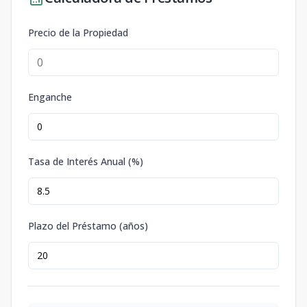
Precio de la Propiedad
Enganche
Tasa de Interés Anual (%)
Plazo del Préstamo (años)