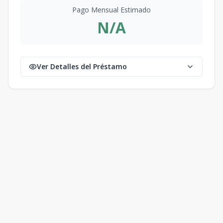
Pago Mensual Estimado
N/A
Ver Detalles del Préstamo