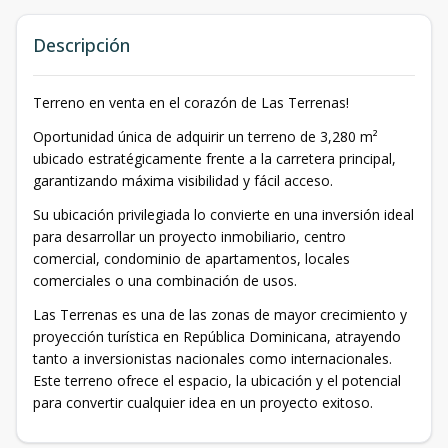
Descripción
Terreno en venta en el corazón de Las Terrenas!
Oportunidad única de adquirir un terreno de 3,280 m²
ubicado estratégicamente frente a la carretera principal,
garantizando máxima visibilidad y fácil acceso.
Su ubicación privilegiada lo convierte en una inversión ideal
para desarrollar un proyecto inmobiliario, centro
comercial, condominio de apartamentos, locales
comerciales o una combinación de usos.
Las Terrenas es una de las zonas de mayor crecimiento y
proyección turística en República Dominicana, atrayendo
tanto a inversionistas nacionales como internacionales.
Este terreno ofrece el espacio, la ubicación y el potencial
para convertir cualquier idea en un proyecto exitoso.