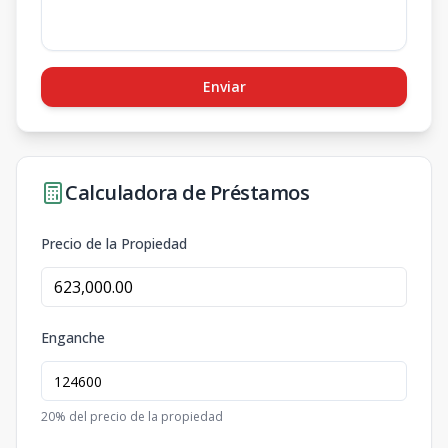
Enviar
Calculadora de Préstamos
Precio de la Propiedad
Enganche
20
% del precio de la propiedad