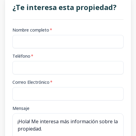
¿Te interesa esta propiedad?
Nombre completo
*
Teléfono
*
Correo Electrónico
*
Mensaje