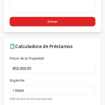
Enviar
Calculadora de Préstamos
Precio de la Propiedad
Enganche
20
% del precio de la propiedad