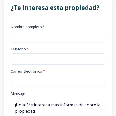
¿Te interesa esta propiedad?
Nombre completo
*
Teléfono
*
Correo Electrónico
*
Mensaje