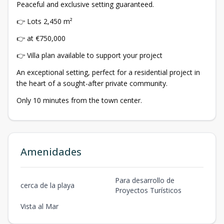
Peaceful and exclusive setting guaranteed.
👉 Lots 2,450 m²
👉 at €750,000
👉 Villa plan available to support your project
An exceptional setting, perfect for a residential project in
the heart of a sought-after private community.
Only 10 minutes from the town center.
Amenidades
Para desarrollo de
cerca de la playa
Proyectos Turísticos
Vista al Mar