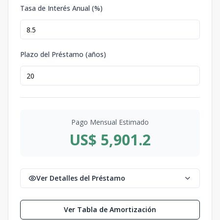
Tasa de Interés Anual (%)
Plazo del Préstamo (años)
Pago Mensual Estimado
US$ 5,901.2
Ver Detalles del Préstamo
Ver Tabla de Amortización