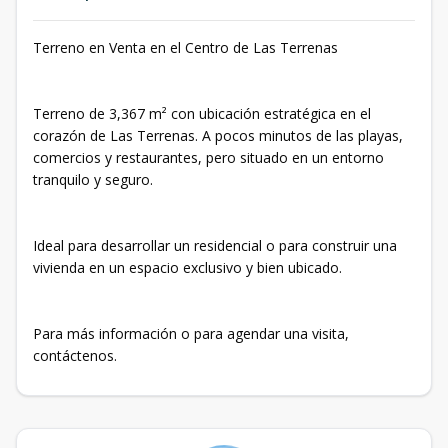
Terreno en Venta en el Centro de Las Terrenas
Terreno de 3,367 m² con ubicación estratégica en el
corazón de Las Terrenas. A pocos minutos de las playas,
comercios y restaurantes, pero situado en un entorno
tranquilo y seguro.
Ideal para desarrollar un residencial o para construir una
vivienda en un espacio exclusivo y bien ubicado.
Para más información o para agendar una visita,
contáctenos.