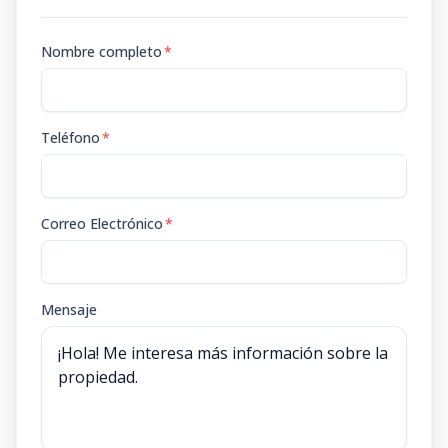
Nombre completo
*
Teléfono
*
Correo Electrónico
*
Mensaje