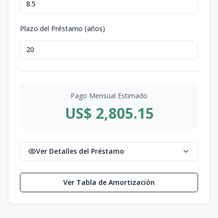
Plazo del Préstamo (años)
Pago Mensual Estimado
US$ 2,805.15
Ver Detalles del Préstamo
Ver Tabla de Amortización