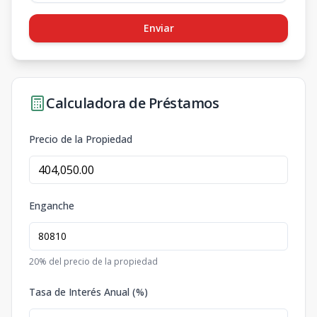
Enviar
Calculadora de Préstamos
Precio de la Propiedad
Enganche
20
% del precio de la propiedad
Tasa de Interés Anual (%)