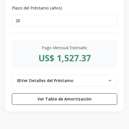
Plazo del Préstamo (años)
Pago Mensual Estimado
US$ 1,527.37
Ver Detalles del Préstamo
Ver Tabla de Amortización