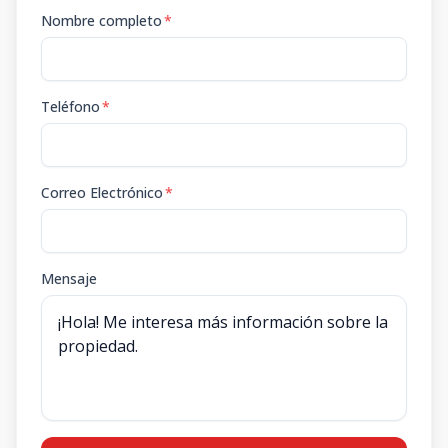
Nombre completo
*
Teléfono
*
Correo Electrónico
*
Mensaje