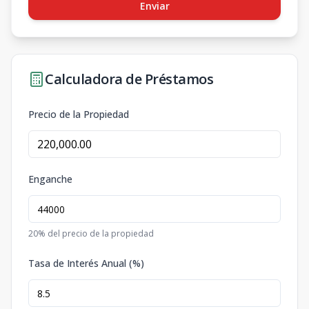
Enviar
Calculadora de Préstamos
Precio de la Propiedad
Enganche
20
% del precio de la propiedad
Tasa de Interés Anual (%)