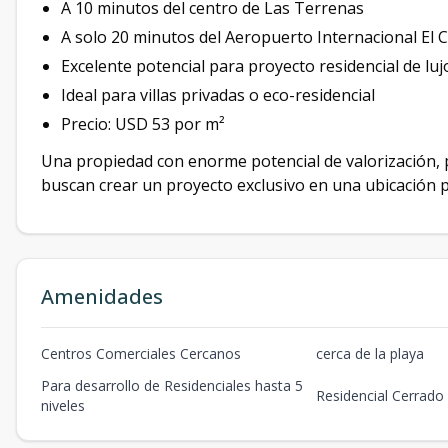
A 10 minutos del centro de Las Terrenas
A solo 20 minutos del Aeropuerto Internacional El 
Excelente potencial para proyecto residencial de luj
Ideal para villas privadas o eco-residencial
Precio: USD 53 por m²
Una propiedad con enorme potencial de valorización, p
buscan crear un proyecto exclusivo en una ubicación pr
Amenidades
Centros Comerciales Cercanos
cerca de la playa
Para desarrollo de Residenciales hasta 5
Residencial Cerrado
niveles