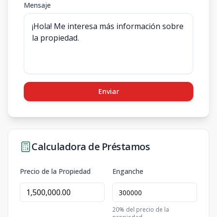
Mensaje
Enviar
Calculadora de Préstamos
Precio de la Propiedad
Enganche
20
% del precio de la