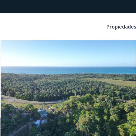
Propiedade