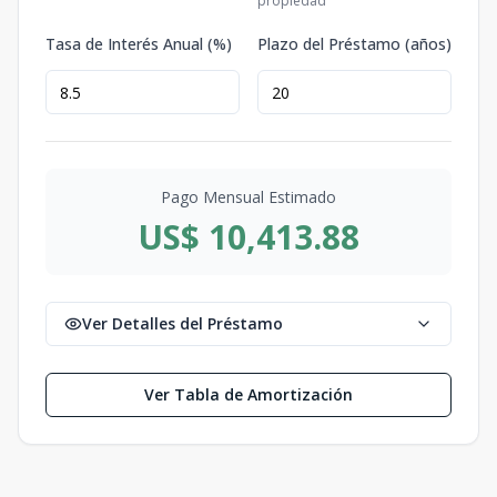
propiedad
Tasa de Interés Anual (%)
Plazo del Préstamo (años)
Pago Mensual Estimado
US$ 10,413.88
Ver Detalles del Préstamo
Ver Tabla de Amortización