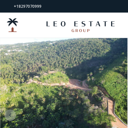
+18297070999