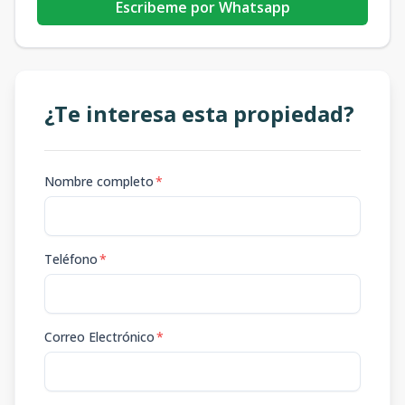
Escribeme por Whatsapp
¿Te interesa esta propiedad?
Nombre completo
*
Teléfono
*
Correo Electrónico
*