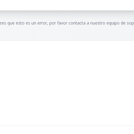
rees que esto es un error, por favor contacta a nuestro equipo de sop