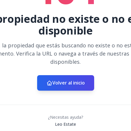
propiedad no existe o no 
disponible
 la propiedad que estás buscando no existe o no es
ento. Verifica la URL o navega a través de nuestras
disponibles.
Volver al inicio
¿Necesitas ayuda?
Leo Estate