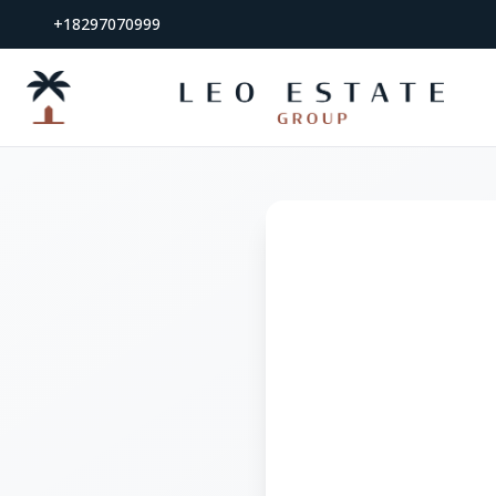
+18297070999