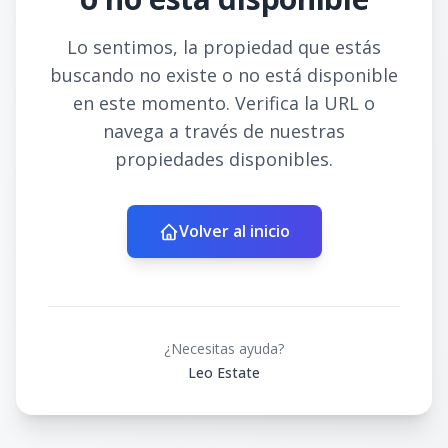
Lo sentimos, la propiedad que estás
buscando no existe o no está disponible
en este momento. Verifica la URL o
navega a través de nuestras
propiedades disponibles.
Volver al inicio
¿Necesitas ayuda?
Leo Estate