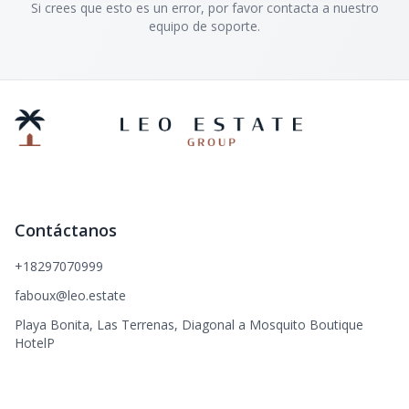
Si crees que esto es un error, por favor contacta a nuestro
equipo de soporte.
Contáctanos
+18297070999
faboux@leo.estate
Playa Bonita, Las Terrenas, Diagonal a Mosquito Boutique
HotelP