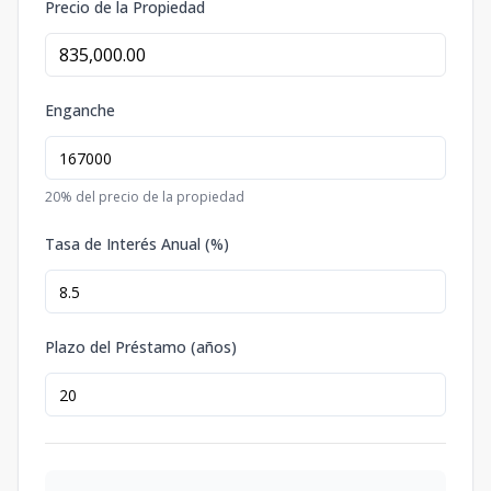
Precio de la Propiedad
Enganche
20
% del precio de la propiedad
Tasa de Interés Anual (%)
Plazo del Préstamo (años)