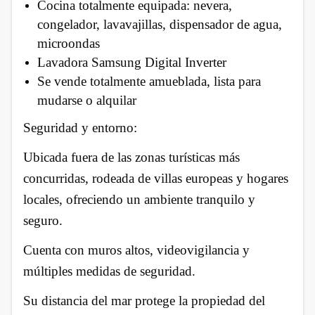
Cocina totalmente equipada: nevera,
congelador, lavavajillas, dispensador de agua,
microondas
Lavadora Samsung Digital Inverter
Se vende totalmente amueblada, lista para
mudarse o alquilar
Seguridad y entorno:
Ubicada fuera de las zonas turísticas más
concurridas, rodeada de villas europeas y hogares
locales, ofreciendo un ambiente tranquilo y
seguro.
Cuenta con muros altos, videovigilancia y
múltiples medidas de seguridad.
Su distancia del mar protege la propiedad del