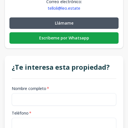
Correo electrónico
:
telloli@leo.estate
Llámame
Escribeme por Whatsapp
¿Te interesa esta propiedad?
Nombre completo
*
Teléfono
*