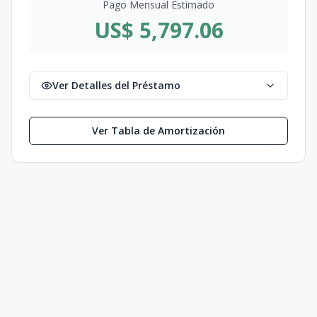
Pago Mensual Estimado
US$ 5,797.06
Ver Detalles del Préstamo
Ver Tabla de Amortización