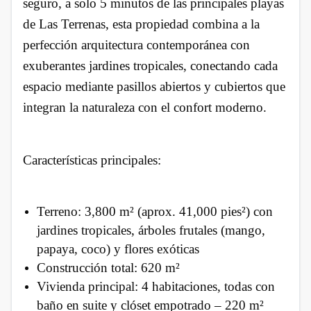
seguro, a solo 5 minutos de las principales playas
de Las Terrenas, esta propiedad combina a la
perfección arquitectura contemporánea con
exuberantes jardines tropicales, conectando cada
espacio mediante pasillos abiertos y cubiertos que
integran la naturaleza con el confort moderno.
Características principales:
Terreno: 3,800 m² (aprox. 41,000 pies²) con
jardines tropicales, árboles frutales (mango,
papaya, coco) y flores exóticas
Construcción total: 620 m²
Vivienda principal: 4 habitaciones, todas con
baño en suite y clóset empotrado – 220 m²