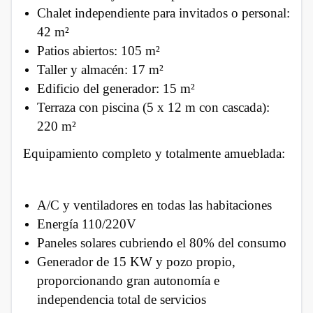
Chalet independiente para invitados o personal:
42 m²
Patios abiertos: 105 m²
Taller y almacén: 17 m²
Edificio del generador: 15 m²
Terraza con piscina (5 x 12 m con cascada):
220 m²
Equipamiento completo y totalmente amueblada:
A/C y ventiladores en todas las habitaciones
Energía 110/220V
Paneles solares cubriendo el 80% del consumo
Generador de 15 KW y pozo propio,
proporcionando gran autonomía e
independencia total de servicios