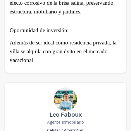
efecto corrosivo de la brisa salina, preservando
estructura, mobiliario y jardines.
Oportunidad de inversión:
Además de ser ideal como residencia privada, la
villa se alquila con gran éxito en el mercado
vacacional
Leo Faboux
Agente Inmobiliario
Celular / WhatsApp
: