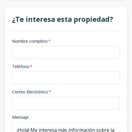
¿Te interesa esta propiedad?
Nombre completo
*
Teléfono
*
Correo Electrónico
*
Mensaje