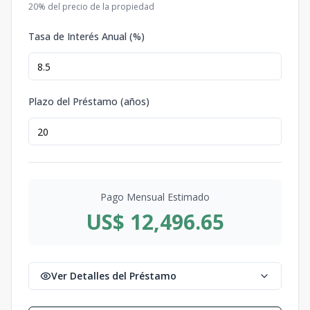
20
% del precio de la propiedad
Tasa de Interés Anual (%)
Plazo del Préstamo (años)
Pago Mensual Estimado
US$ 12,496.65
Ver Detalles del Préstamo