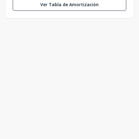
Ver Tabla de Amortización