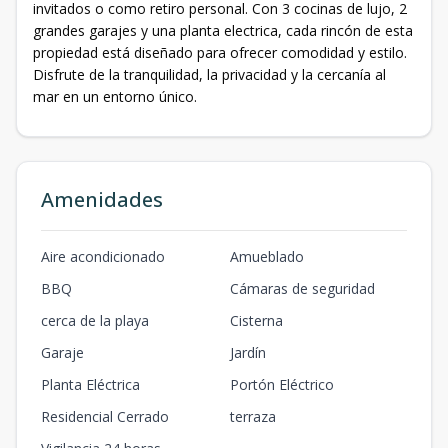
invitados o como retiro personal. Con 3 cocinas de lujo, 2
grandes garajes y una planta electrica, cada rincón de esta
propiedad está diseñado para ofrecer comodidad y estilo.
Disfrute de la tranquilidad, la privacidad y la cercanía al
mar en un entorno único.
Amenidades
Aire acondicionado
Amueblado
BBQ
Cámaras de seguridad
cerca de la playa
Cisterna
Garaje
Jardín
Planta Eléctrica
Portón Eléctrico
Residencial Cerrado
terraza