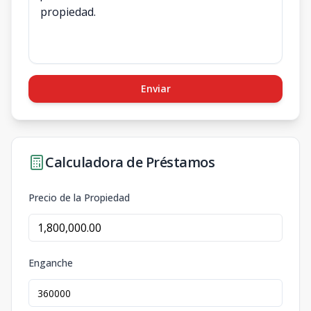
Enviar
Calculadora de Préstamos
Precio de la Propiedad
Enganche