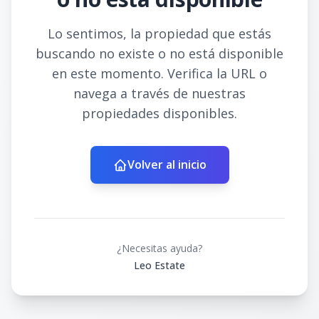
Lo sentimos, la propiedad que estás
buscando no existe o no está disponible
en este momento. Verifica la URL o
navega a través de nuestras
propiedades disponibles.
Volver al inicio
¿Necesitas ayuda?
Leo Estate