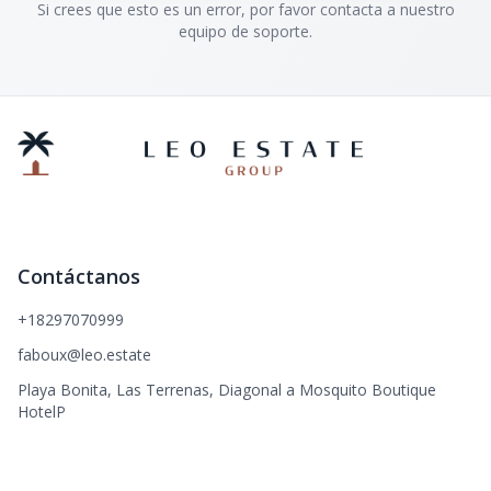
Si crees que esto es un error, por favor contacta a nuestro
equipo de soporte.
Contáctanos
+18297070999
faboux@leo.estate
Playa Bonita, Las Terrenas, Diagonal a Mosquito Boutique
HotelP