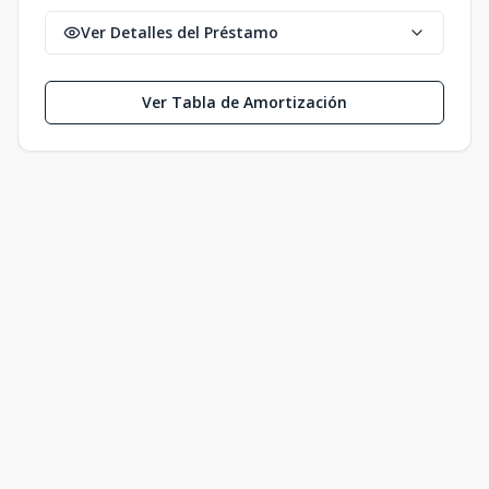
Ver Detalles del Préstamo
Ver Tabla de Amortización