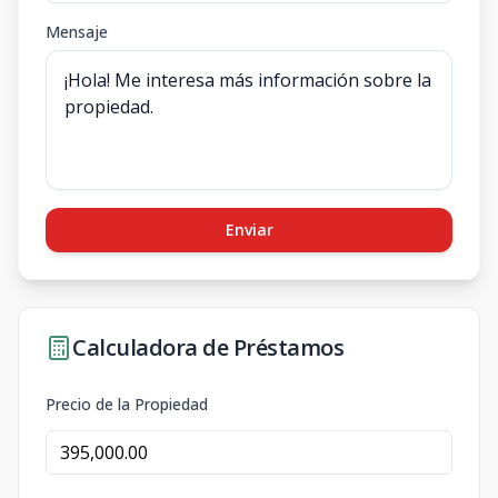
Mensaje
Enviar
Calculadora de Préstamos
Precio de la Propiedad