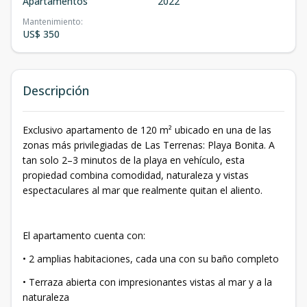
Apartamentos
2022
Mantenimiento
:
US$ 350
Descripción
Exclusivo apartamento de 120 m² ubicado en una de las
zonas más privilegiadas de Las Terrenas: Playa Bonita. A
tan solo 2–3 minutos de la playa en vehículo, esta
propiedad combina comodidad, naturaleza y vistas
espectaculares al mar que realmente quitan el aliento.
El apartamento cuenta con:
• 2 amplias habitaciones, cada una con su baño completo
• Terraza abierta con impresionantes vistas al mar y a la
naturaleza