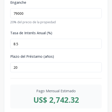
Enganche
20
% del precio de la propiedad
Tasa de Interés Anual (%)
Plazo del Préstamo (años)
Pago Mensual Estimado
US$ 2,742.32