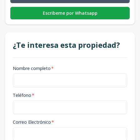
Escribeme por Whatsapp
¿Te interesa esta propiedad?
Nombre completo
*
Teléfono
*
Correo Electrónico
*