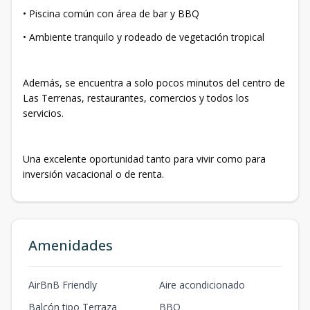
• Piscina común con área de bar y BBQ
• Ambiente tranquilo y rodeado de vegetación tropical
Además, se encuentra a solo pocos minutos del centro de
Las Terrenas, restaurantes, comercios y todos los
servicios.
Una excelente oportunidad tanto para vivir como para
inversión vacacional o de renta.
Amenidades
AirBnB Friendly
Aire acondicionado
Balcón tipo Terraza
BBQ